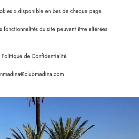
ookies » disponible en bas de chaque page.
fonctionnalités du site peuvent être altérées
Politique de Confidentialité.
onmadina@clubmadina.com