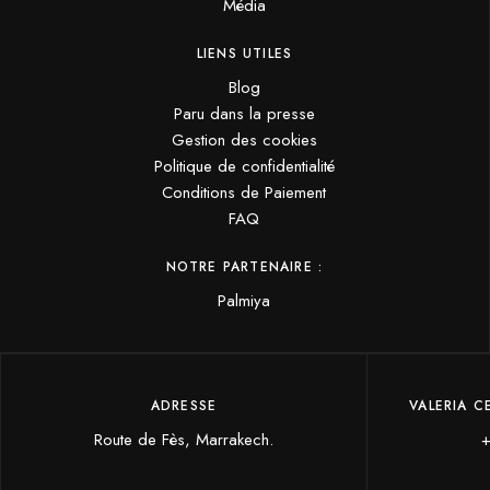
Média
LIENS UTILES
Blog
Paru dans la presse
Gestion des cookies
Politique de confidentialité
Conditions de Paiement
FAQ
NOTRE PARTENAIRE :
Palmiya
ADRESSE
VALERIA C
Route de Fès, Marrakech.
+