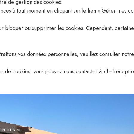
tre de gestion des cookies.
ces à tout moment en cliquant sur le lien « Gérer mes c
 bloquer ou supprimer les cookies. Cependant, certaines 
traitons vos données personnelles, veuillez consulter notre 
ue de cookies, vous pouvez nous contacter à :
chefrecepti
 INCLUSIVE