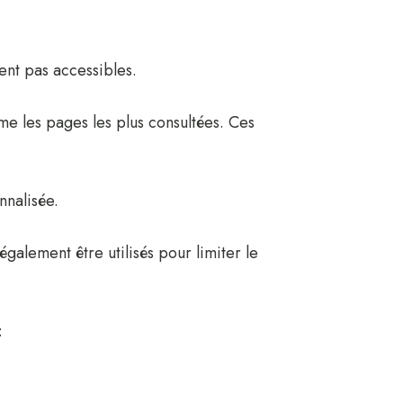
ent pas accessibles.
mme les pages les plus consultées. Ces
nnalisée.
également être utilisés pour limiter le
: