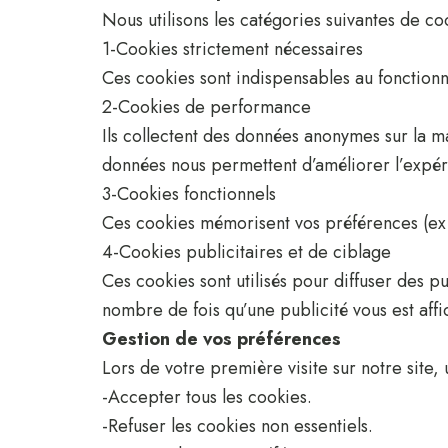
Nous utilisons les catégories suivantes de coo
1-Cookies strictement nécessaires
Ces cookies sont indispensables au fonctionn
2-Cookies de performance
Ils collectent des données anonymes sur la ma
données nous permettent d’améliorer l’expéri
3-Cookies fonctionnels
Ces cookies mémorisent vos préférences (ex. 
4-Cookies publicitaires et de ciblage
Ces cookies sont utilisés pour diffuser des pu
nombre de fois qu’une publicité vous est affi
Gestion de vos préférences
Lors de votre première visite sur notre site,
-Accepter tous les cookies.
-Refuser les cookies non essentiels.