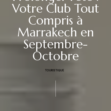
Votre Club Tout
Compris à
Marrakech en
Septembre-
Octobre
TOURISTIQUE