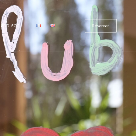
 800 500
Réserver