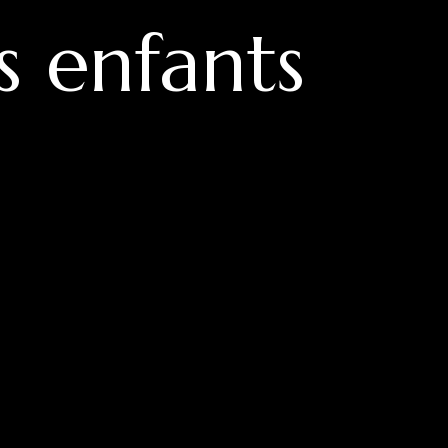
s enfants