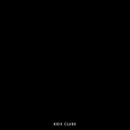
KIDS CLUBS