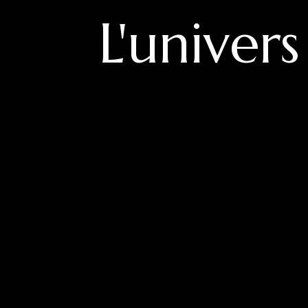
L'univer