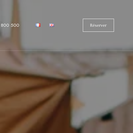
 800 500
Réserver