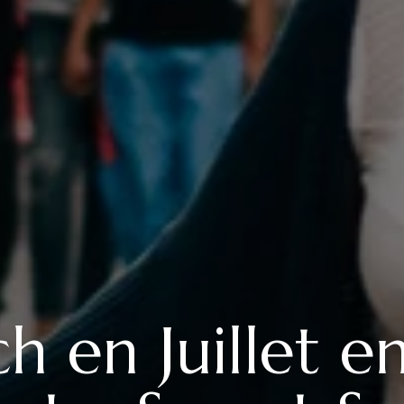
 en Juillet e