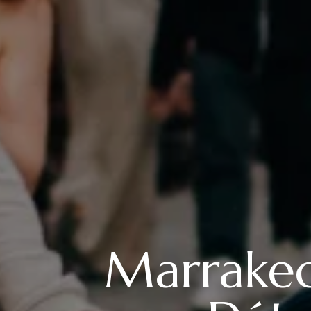
Marrakech