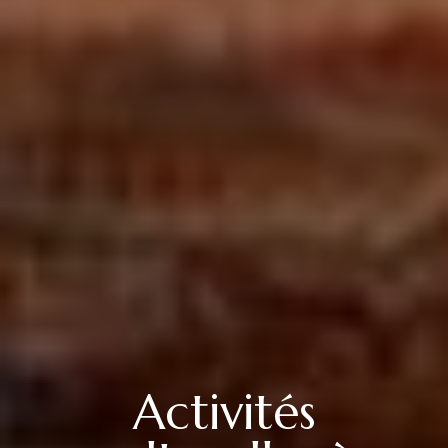
Activités