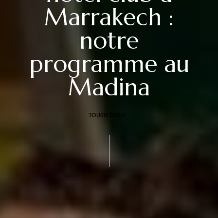
Marrakech :
notre
programme au
Madina
TOURISTIQUE