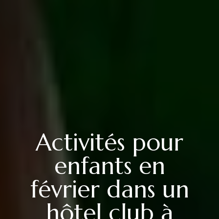
Activités pour
enfants en
février dans un
hôtel club à