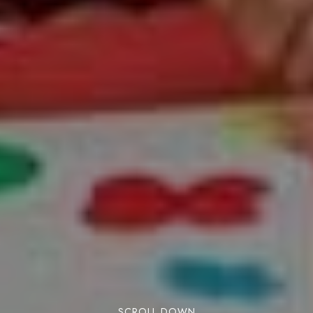
SCROLL DOWN