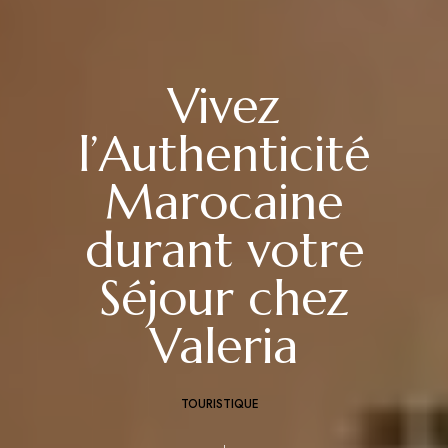
Vivez
l’Authenticité
Marocaine
durant votre
Séjour chez
Valeria
TOURISTIQUE