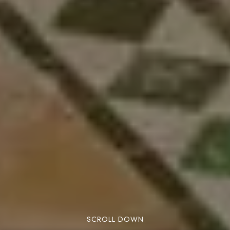
SCROLL DOWN