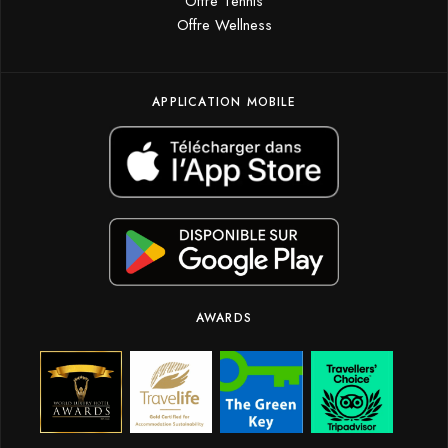
Offre Tennis
Offre Wellness
APPLICATION MOBILE
AWARDS