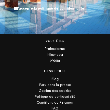
J’accepte la politique de confidentialité
VOUS ÊTES
Professionnel
Influenceur
Média
LIENS UTILES
Blog
Paru dans la presse
Gestion des cookies
Politique de confidentialité
Conditions de Paiement
FAQ