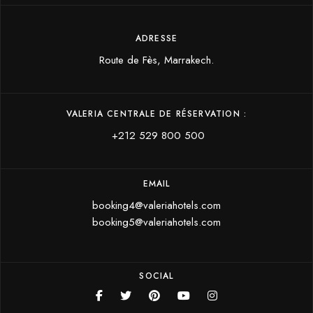
ADRESSE
Route de Fès, Marrakech.
VALERIA CENTRALE DE RÉSERVATION :
+212 529 800 500
EMAIL
booking4@valeriahotels.com
booking5@valeriahotels.com
SOCIAL