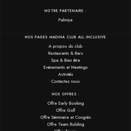
NOTRE PARTENAIRE :
Palmiya
NOS PAGES MADINA CLUB ALL INCLUSIVE
A propos du club
Restaurants & Bars
Spa & Bien être
Evénements et Meetings
Activités
Contactez nous
NOS OFFRES :
Offre Early Booking
Offre Golf
Offre Séminaire et Congrès
Offre Team Building