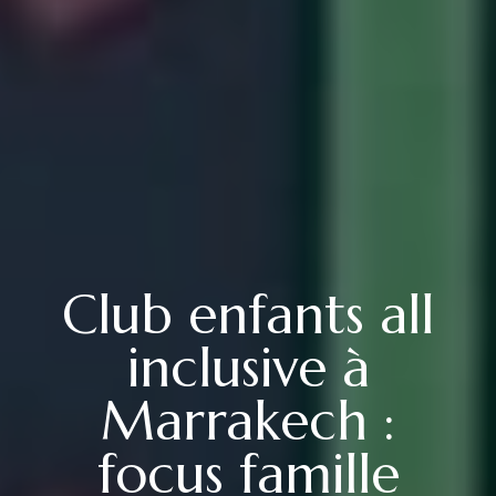
Club enfants all
inclusive à
Marrakech :
focus famille