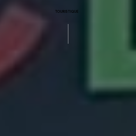
TOURISTIQUE