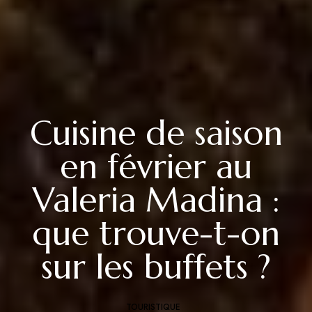
Cuisine de saison
en février au
Valeria Madina :
que trouve-t-on
sur les buffets ?
TOURISTIQUE