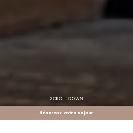
SCROLL DOWN
Réservez votre séjour