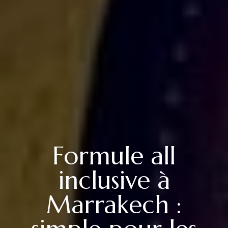
Formule all
inclusive à
Marrakech :