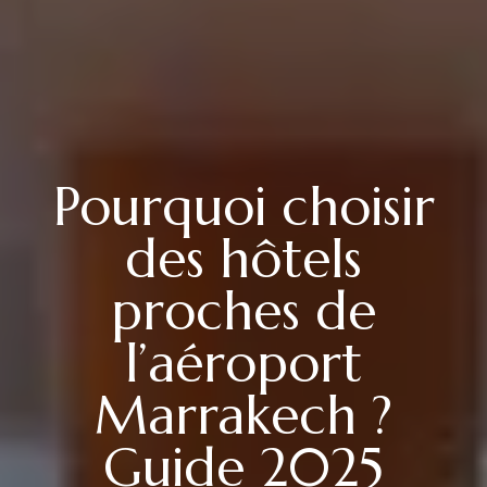
Pourquoi choisir
des hôtels
proches de
l’aéroport
Marrakech ?
Guide 2025