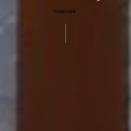
TOURISTIQUE