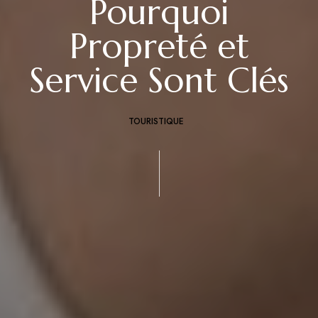
Pourquoi
Propreté et
Service Sont Clés
TOURISTIQUE