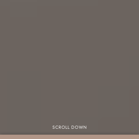
SCROLL DOWN