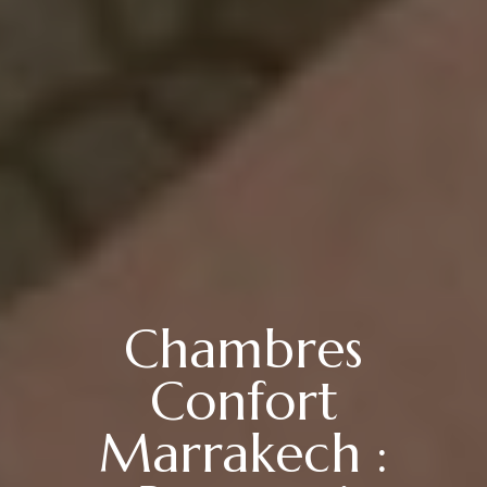
Chambres
Confort
Marrakech :