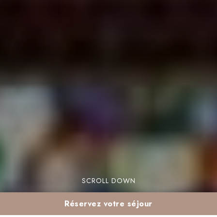
SCROLL DOWN
Réservez votre séjour