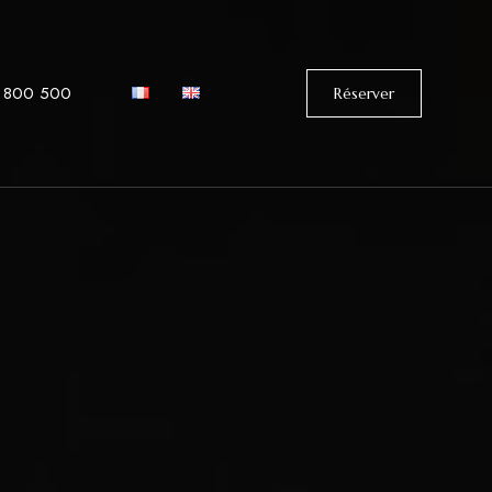
 800 500
Réserver