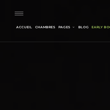
ACCUEIL
CHAMBRES
PAGES
BLOG
EARLY BO