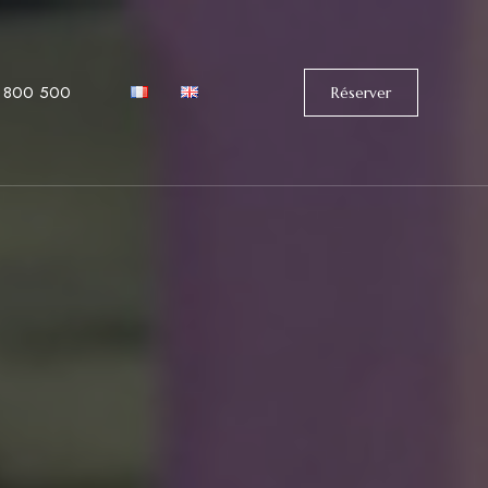
 800 500
Réserver