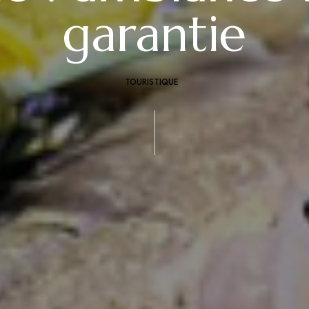
garantie
TOURISTIQUE