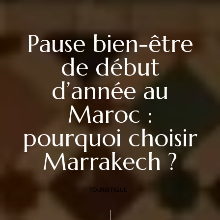
Pause bien-être
de début
d’année au
Maroc :
pourquoi choisir
Marrakech ?
TOURISTIQUE