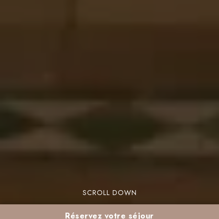
SCROLL DOWN
Réservez votre séjour