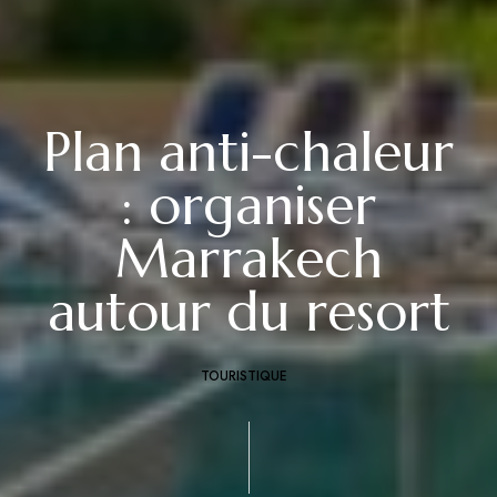
Plan anti-chaleur
: organiser
Marrakech
autour du resort
TOURISTIQUE