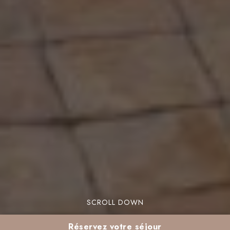
SCROLL DOWN
Réservez votre séjour