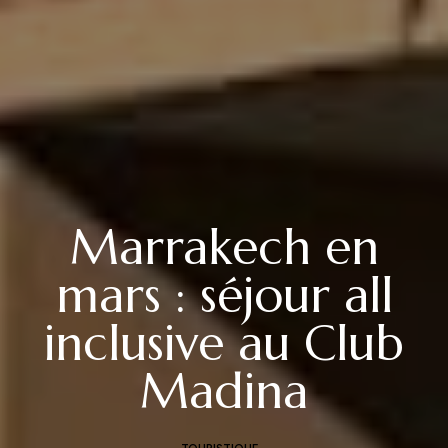
Marrakech en
mars : séjour all
inclusive au Club
Madina