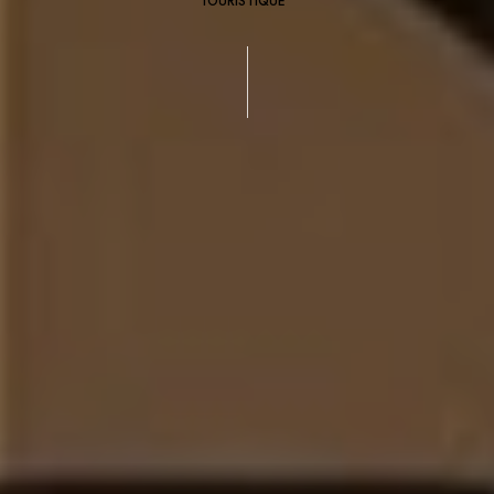
TOURISTIQUE