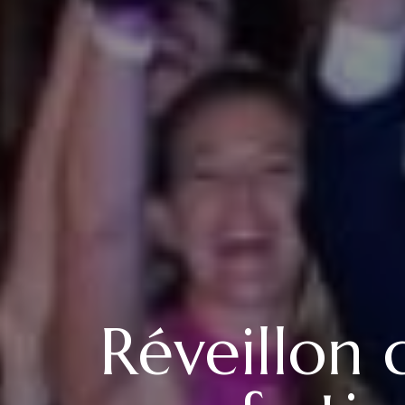
Réveillon 