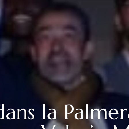
dans la Palmera