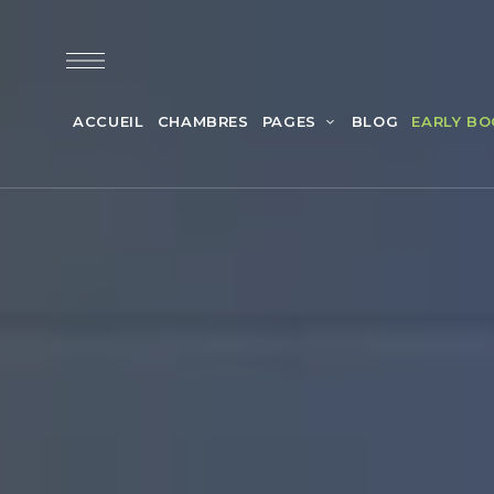
ACCUEIL
CHAMBRES
PAGES
BLOG
EARLY BO