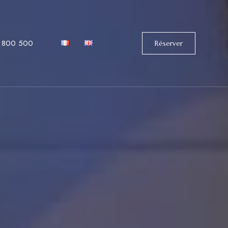
 800 500
Réserver