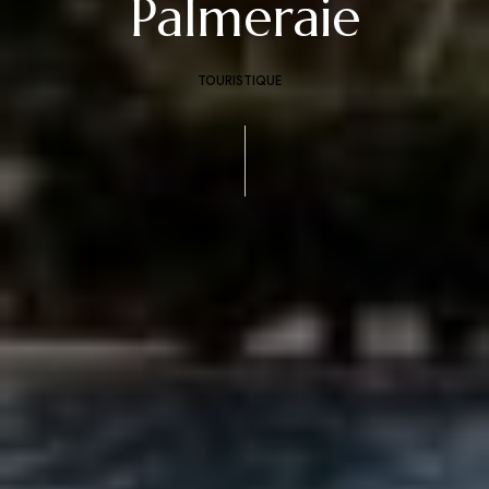
Palmeraie
TOURISTIQUE