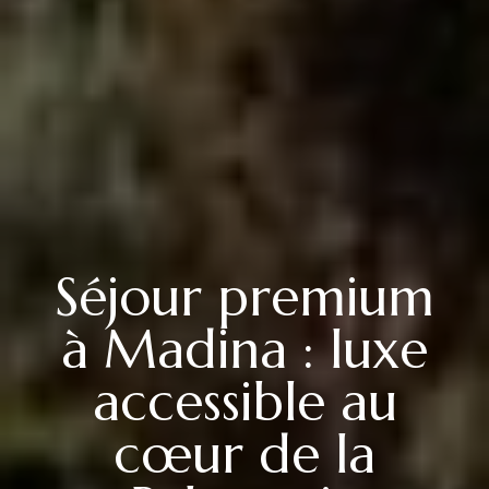
Séjour premium
à Madina : luxe
accessible au
cœur de la