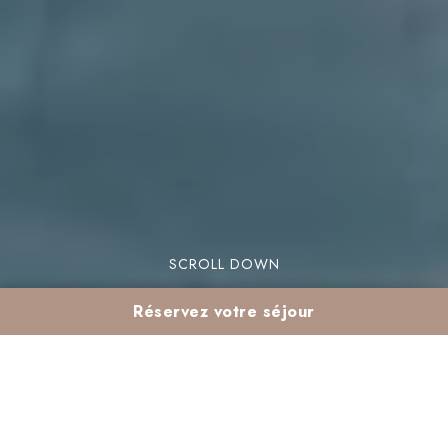
SCROLL DOWN
Réservez votre séjour
Séjour premium à