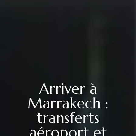
Arriver à
Marrakech :
transferts
aéroport et