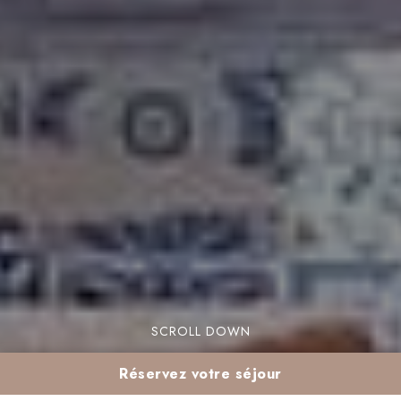
SCROLL DOWN
Réservez votre séjour