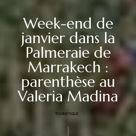
Week-end de
janvier dans la
Palmeraie de
Marrakech :
parenthèse au
Valeria Madina
TOURISTIQUE