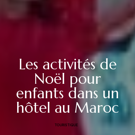
Les activités de
Noël pour
enfants dans un
hôtel au Maroc
TOURISTIQUE