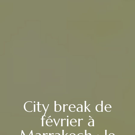
City break de
février à