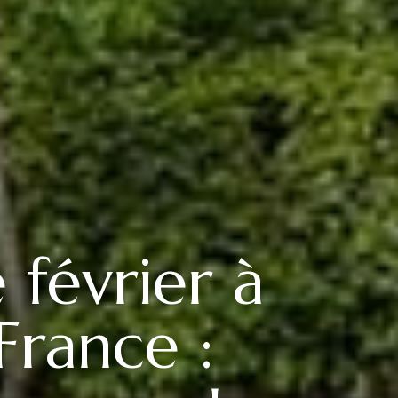
février à
France :