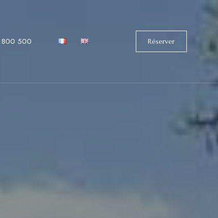
 800 500
Réserver