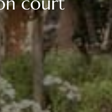
on court