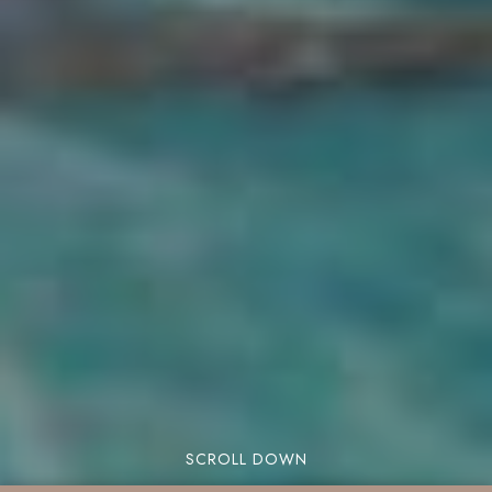
SCROLL DOWN