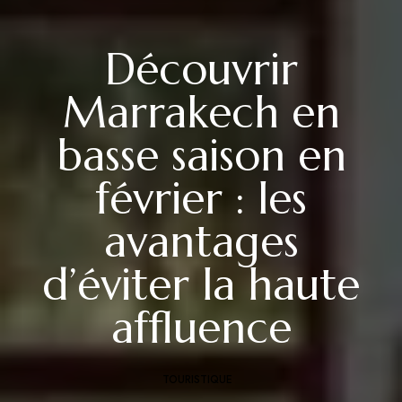
Découvrir
Marrakech en
basse saison en
février : les
avantages
d’éviter la haute
affluence
TOURISTIQUE