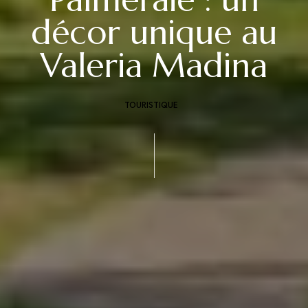
décor unique au
Valeria Madina
TOURISTIQUE