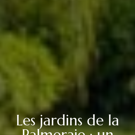
Les jardins de la
Palmeraie : un