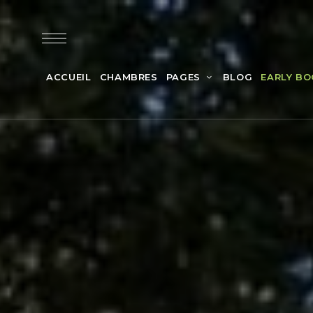
ACCUEIL
CHAMBRES
PAGES
BLOG
EARLY BO