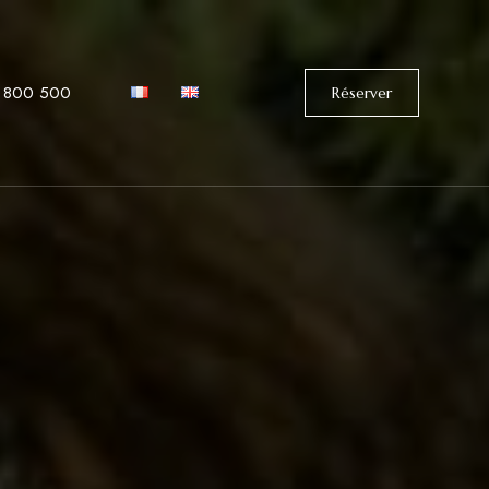
 800 500
Réserver