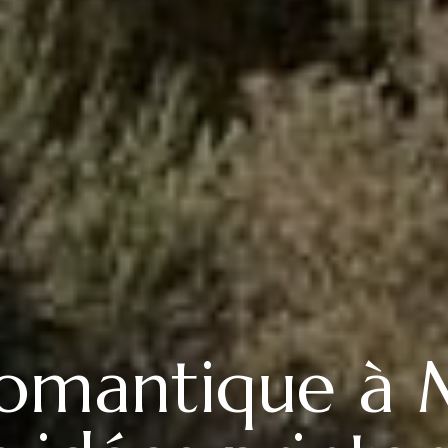
omantique à 