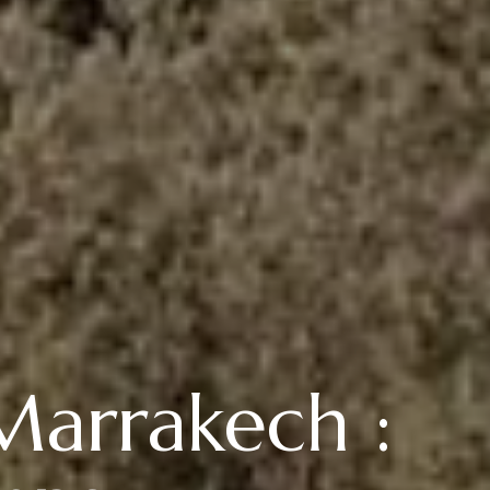
Marrakech :