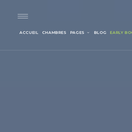
ACCUEIL
CHAMBRES
PAGES
BLOG
EARLY BO