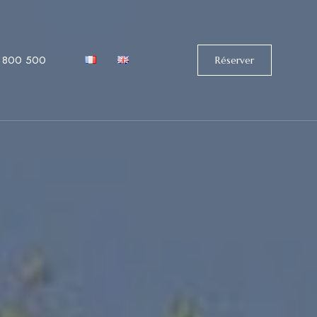
 800 500
Réserver