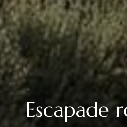
Escapade r