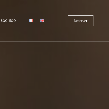
 800 500
Réserver