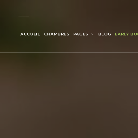
ACCUEIL
CHAMBRES
PAGES
BLOG
EARLY BO