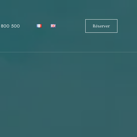
 800 500
Réserver