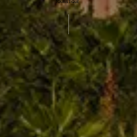
TOURISTIQUE