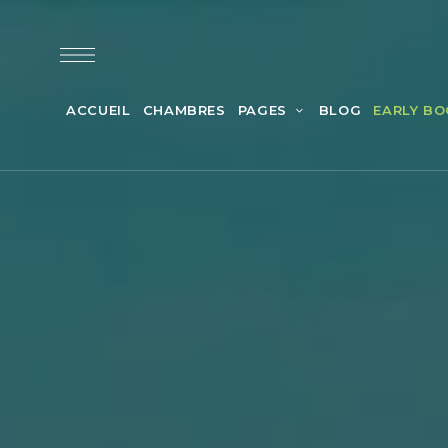
ACCUEIL
CHAMBRES
PAGES
BLOG
EARLY BO