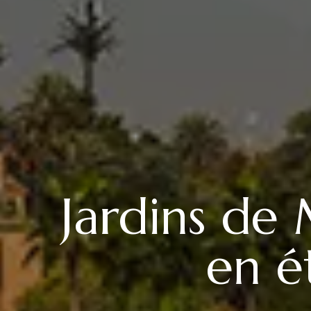
Jardins de 
en é