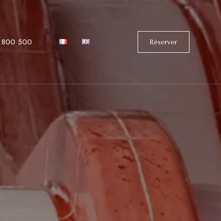
 800 500
Réserver