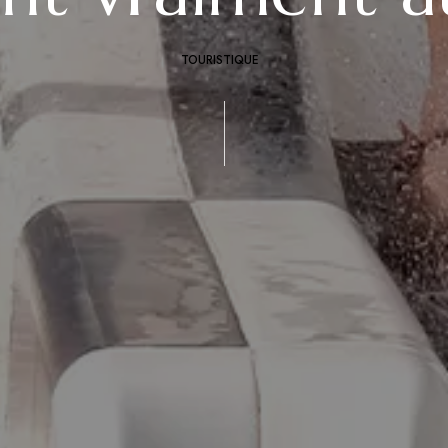
TOURISTIQUE