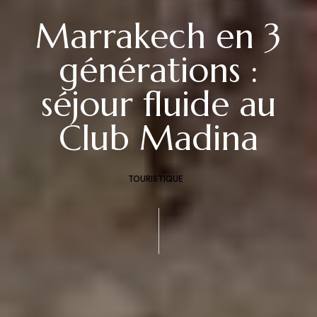
Marrakech en 3
générations :
séjour fluide au
Club Madina
TOURISTIQUE