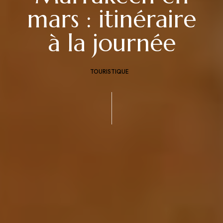
mars : itinéraire
à la journée
TOURISTIQUE