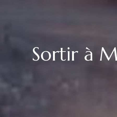
Sortir à M