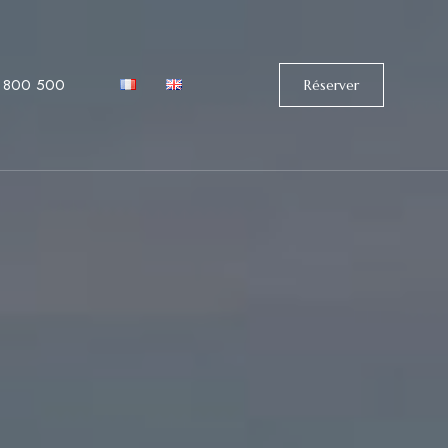
 800 500
Réserver