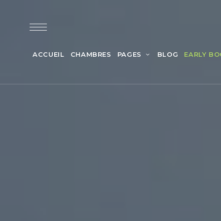
ACCUEIL
CHAMBRES
PAGES
BLOG
EARLY BO