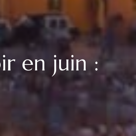
r en juin :