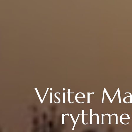
Visiter Ma
rythme