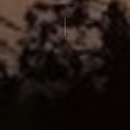
TOURISTIQUE