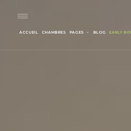
ACCUEIL
CHAMBRES
PAGES
BLOG
EARLY BO