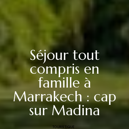
Séjour tout
compris en
famille à
Marrakech : cap
sur Madina
TOURISTIQUE